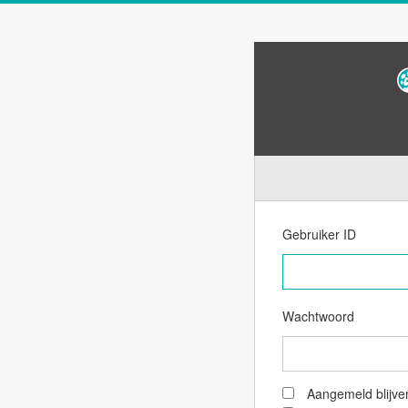
Gebruiker ID
Wachtwoord
Aangemeld blijve